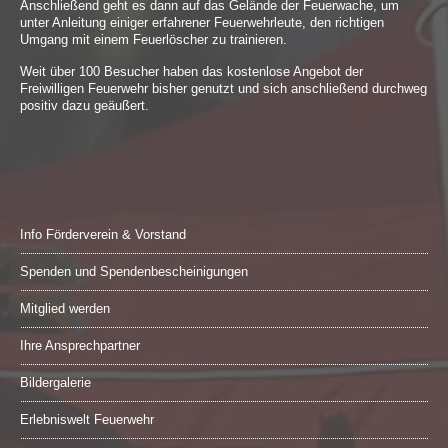
Anschließend geht es dann auf das Gelände der Feuerwache, um
unter Anleitung einiger erfahrener Feuerwehrleute, den richtigen
Umgang mit einem Feuerlöscher zu trainieren.
Weit über 100 Besucher haben das kostenlose Angebot der
Freiwilligen Feuerwehr bisher genutzt und sich anschließend durchweg
positiv dazu geäußert.
Info Förderverein & Vorstand
Spenden und Spendenbescheinigungen
Mitglied werden
Ihre Ansprechpartner
Bildergalerie
Erlebniswelt Feuerwehr