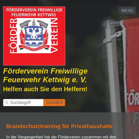
MENÜ
Förderverein Freiwillige
Feuerwehr Kettwig e. V.
Helfen auch Sie den Helfern!
Brandschutztraining für Privathaushalte
In der Vergangenheit hat der Förderverein zusammen mit den