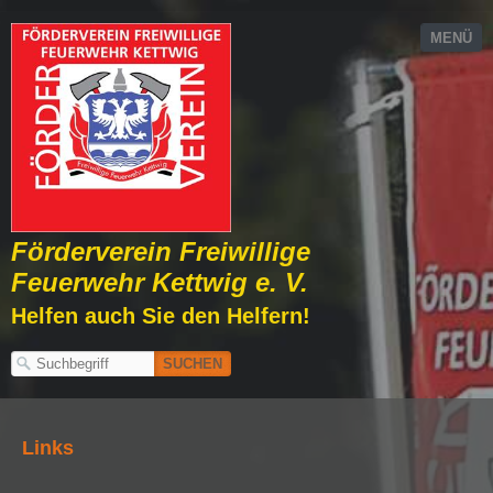
MENÜ
Förderverein Freiwillige
Feuerwehr Kettwig e. V.
Helfen auch Sie den Helfern!
Links